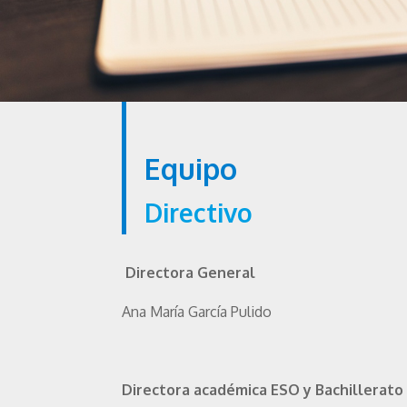
Equipo
Directivo
Directora General
Ana María García Pulido
Directora académica ESO y Bachillerato