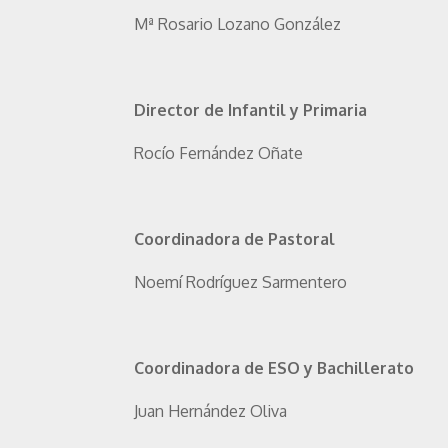
Mª Rosario Lozano González
Director de Infantil y Primaria
Rocío Fernández Oñate
Coordinadora de Pastoral
Noemí Rodríguez Sarmentero
Coordinadora de ESO y Bachillerato
Juan Hernández Oliva