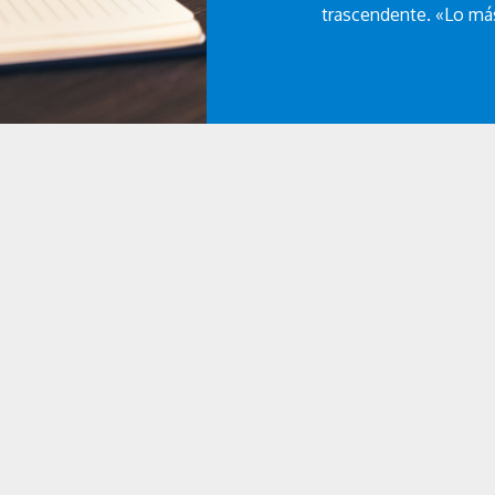
trascendente. «Lo má