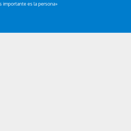
s importante es la persona»