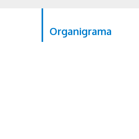
Organigrama